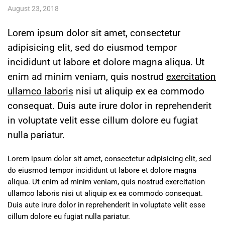
August 23, 2018
Lorem ipsum dolor sit amet, consectetur
adipisicing elit, sed do eiusmod tempor
incididunt ut labore et dolore magna aliqua. Ut
enim ad minim veniam, quis nostrud
exercitation
ullamco laboris
nisi ut aliquip ex ea commodo
consequat. Duis aute irure dolor in reprehenderit
in voluptate velit esse cillum dolore eu fugiat
nulla pariatur.
Lorem ipsum dolor sit amet, consectetur adipisicing elit, sed
do eiusmod tempor incididunt ut labore et dolore magna
aliqua. Ut enim ad minim veniam, quis nostrud exercitation
ullamco laboris nisi ut aliquip ex ea commodo consequat.
Duis aute irure dolor in reprehenderit in voluptate velit esse
cillum dolore eu fugiat nulla pariatur.