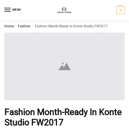
MENU
0
Home
/
Fashion
/
Fashion Month-Ready In Konte Studio FW2017
Fashion Month-Ready In Konte
Studio FW2017