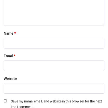
Name
*
Email
*
Website
Save my name, email, and website in this browser for the next
time I comment.