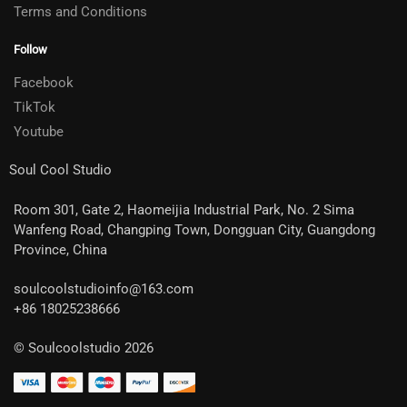
Terms and Conditions
Follow
Facebook
TikTok
Youtube
Soul Cool Studio
Room 301, Gate 2, Haomeijia Industrial Park, No. 2 Sima
Wanfeng Road, Changping Town, Dongguan City, Guangdong
Province, China
soulcoolstudioinfo@163.com
+86 18025238666
© Soulcoolstudio 2026