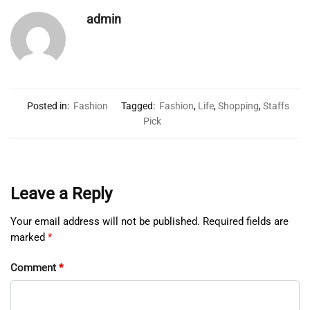
admin
Posted in:
Fashion
Tagged:
Fashion
,
Life
,
Shopping
,
Staffs
Pick
Leave a Reply
Your email address will not be published.
Required fields are
marked
*
Comment
*